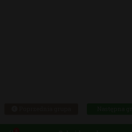
Poprzednia grupa
Następna g
0