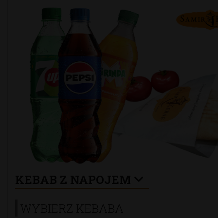
KEBAB Z NAPOJEM
WYBIERZ KEBABA