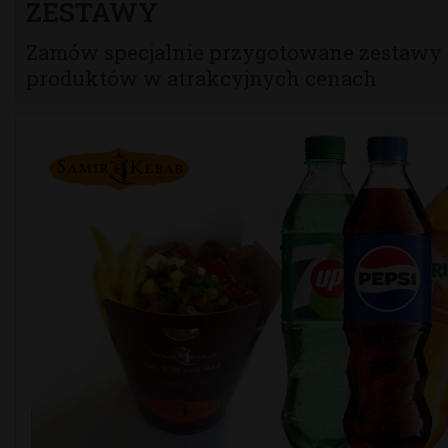
ZESTAWY
Zamów specjalnie przygotowane zestawy
produktów w atrakcyjnych cenach